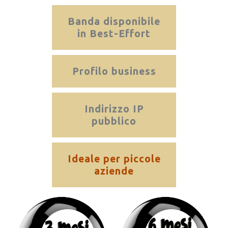
Banda disponibile
in Best-Effort
Profilo business
Indirizzo IP
pubblico
Ideale per piccole
aziende