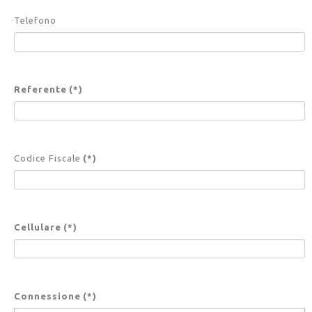
Telefono
Referente
(*)
Codice Fiscale
(*)
Cellulare
(*)
Connessione
(*)