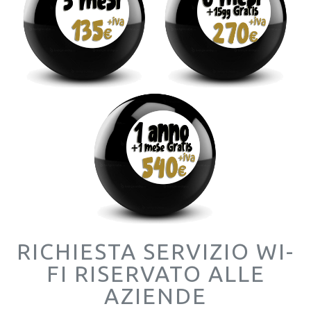
RICHIESTA SERVIZIO WI-
FI RISERVATO ALLE
AZIENDE