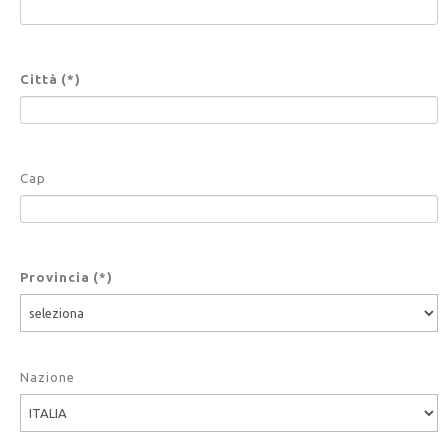
Città
(*)
Cap
Provincia
(*)
Nazione