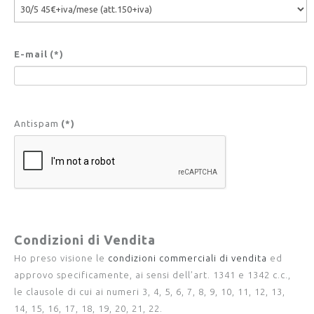
E-mail
(*)
Antispam
(*)
Condizioni di Vendita
Ho preso visione le
condizioni commerciali di vendita
ed
approvo specificamente, ai sensi dell’art. 1341 e 1342 c.c.,
le clausole di cui ai numeri 3, 4, 5, 6, 7, 8, 9, 10, 11, 12, 13,
14, 15, 16, 17, 18, 19, 20, 21, 22.